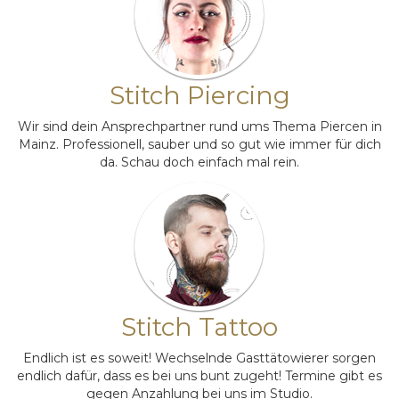
Stitch Piercing
Wir sind dein Ansprechpartner rund ums Thema Piercen in
Mainz. Professionell, sauber und so gut wie immer für dich
da. Schau doch einfach mal rein.
Stitch Tattoo
Endlich ist es soweit! Wechselnde Gasttätowierer sorgen
endlich dafür, dass es bei uns bunt zugeht! Termine gibt es
gegen Anzahlung bei uns im Studio.