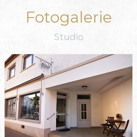
Fotogalerie
Studio