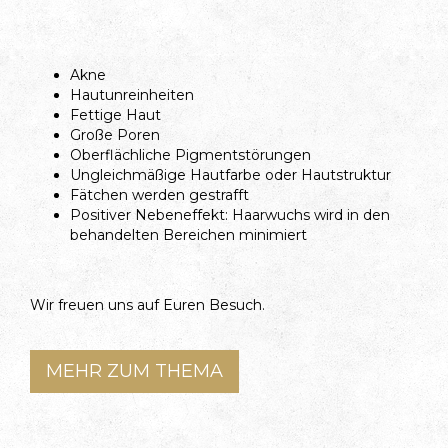
Akne
Hautunreinheiten
Fettige Haut
Große Poren
Oberflächliche Pigmentstörungen
Ungleichmäßige Hautfarbe oder Hautstruktur
Fätchen werden gestrafft
Positiver Nebeneffekt: Haarwuchs wird in den
behandelten Bereichen minimiert
Wir freuen uns auf Euren Besuch.
MEHR ZUM THEMA