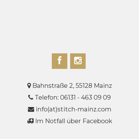
Bahnstraße 2, 55128 Mainz
Telefon: 06131 - 463 09 09
info(at)stitch-mainz.com
Im Notfall über Facebook