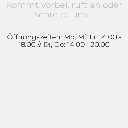
Kommt vorbei, ruft an oder
schreibt uns...
Öffnungszeiten: Mo, Mi, Fr: 14.00 -
18.00 // Di, Do: 14.00 - 20.00