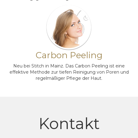
Carbon Peeling
Neu bei Stitch in Mainz. Das Carbon Peeling ist eine
effektive Methode zur tiefen Reinigung von Poren und
regelmäßiger Pflege der Haut.
Kontakt